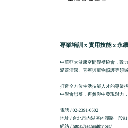
專業培訓 x 實用技能 x 永
中華亞太健康空間觀禮協會，致
涵蓋清潔、芳療與寵物照護等領
打造全方位生活技能人才的專業
中學會思辨，再參與中發現潛力
電話 / 02-2391-0502
地址 /
台北市內湖區內湖路一段91
​網站 /
https://esghealthy.org/