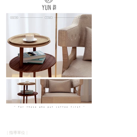
| 指導單位 |