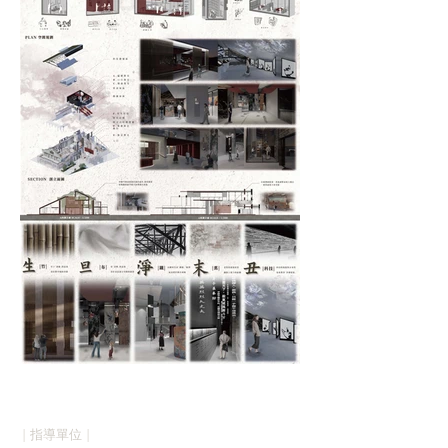
| 指導單位 |