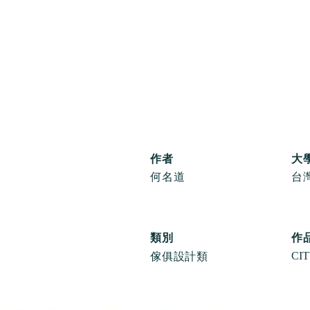
關於森獎
作品回顧
最新消息
​作者
大
何名道
台
類別
作
CI
傢俱設計類