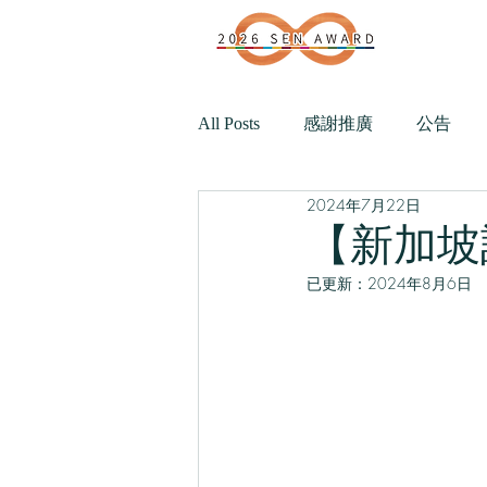
All Posts
感謝推廣
公告
2024年7月22日
【新加坡
已更新：
2024年8月6日