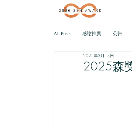
All Posts
感謝推廣
公告
2025年3月13日
2025